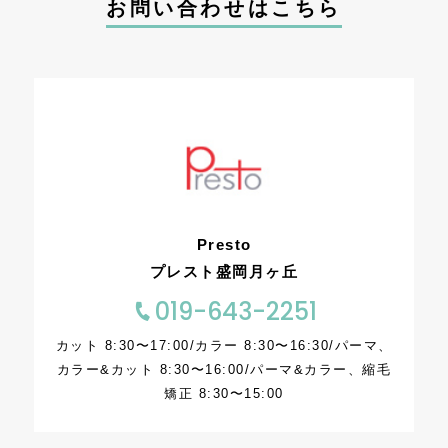
お問い合わせはこちら
Presto
プレスト盛岡月ヶ丘
019-643-2251
カット 8:30〜17:00/カラー 8:30〜16:30/パーマ、
カラー&カット 8:30〜16:00/パーマ&カラー、縮毛
矯正 8:30〜15:00