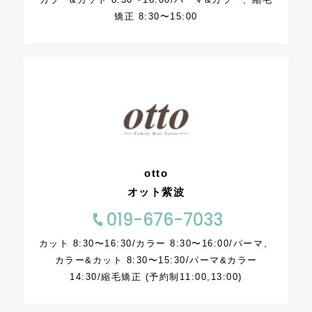
矯正 8:30〜15:00
otto
オット紫波
019-676-7033
カット 8:30〜16:30/カラー 8:30〜16:00/パーマ、
カラー&カット 8:30〜15:30/パーマ&カラー
14:30/縮毛矯正 (予約制11:00,13:00)