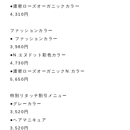
●濃密ローズオーガニックカラー
4,310円
ファッションカラー
● ファッションカラー
3,980円
●N.エヌドット彩色カラー
4,730円
●濃密ローズオーガニックN.カラー
5,650円
特別リタッチ割引メニュー
●グレーカラー
3,520円
●ヘアマニキュア
3,520円