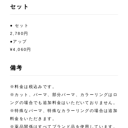
セット
● セット
2,780円
●アップ
¥4,060円
備考
※料金は税込みです。
※カット、パーマ、部分パーマ、カラーリングはロ
ングの場合でも追加料金はいただいておりません。
※特殊なパーマ、特殊なカラーリングの場合は追加
料金をいただきます。
※薬品関係はすべてブランド品を使用しています。