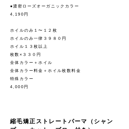
●濃密ローズオーガニックカラー
4,190円
ホイルのみ１〜１２枚
ホイルのみ一律３９８０円
ホイル１３枚以上
枚数×３３０円
全体カラー＋ホイル
全体カラー料金＋ホイル枚数料金
特殊カラー
4,000円
縮毛矯正ストレートパーマ（シャン