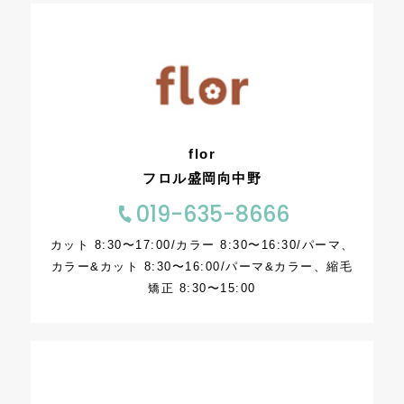
flor
フロル盛岡向中野
019-635-8666
カット 8:30〜17:00/カラー 8:30〜16:30/パーマ、
カラー&カット 8:30〜16:00/パーマ&カラー、縮毛
矯正 8:30〜15:00