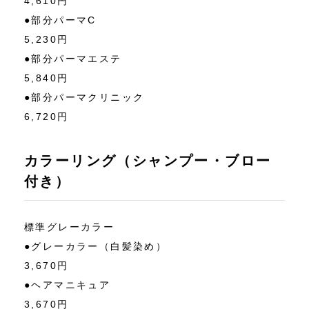
4,610円
●部分パーマC
5,230円
●部分パーマエステ
5,840円
●部分パーマクリニック
6,720円
カラーリング（シャンプー・ブロー
付き）
標準グレーカラー
●グレーカラー（白髪染め）
3,670円
●ヘアマニキュア
3,670円