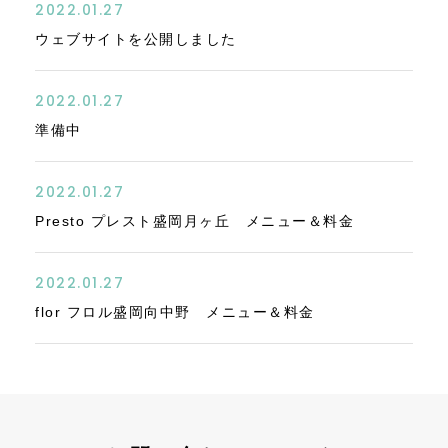
2022.01.27
ウェブサイトを公開しました
2022.01.27
準備中
2022.01.27
Presto プレスト盛岡月ヶ丘 メニュー＆料金
2022.01.27
flor フロル盛岡向中野 メニュー＆料金