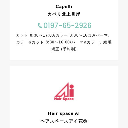
Capelli
カペリ北上川岸
0197-65-2926
カット 8:30〜17:00/カラー 8:30〜16:30/パーマ、
カラー&カット 8:30〜16:00/パーマ&カラー、縮毛
矯正 (予約制)
Hair space AI
ヘアスペースアイ花巻