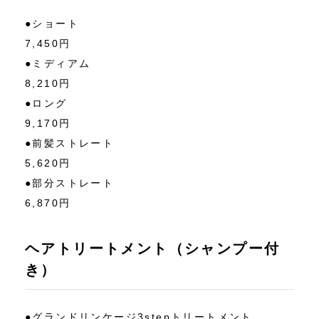
●ショート
7,450円
●ミディアム
8,210円
●ロング
9,170円
●前髪ストレート
5,620円
●部分ストレート
6,870円
ヘアトリートメント（シャンプー付
き）
●グランドリンケージ3stepトリートメント