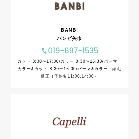
BANBI
バンビ矢巾
019-697-1535
カット 8:30〜17:00/カラー 8:30〜16:30/パーマ、
カラー&カット 8:30〜16:00/パーマ&カラー、縮毛
矯正（予約制11:00,14:00）