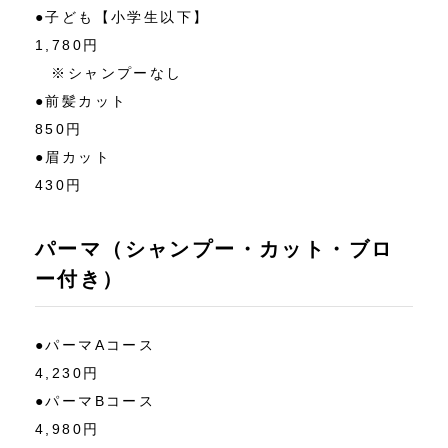
●子ども【小学生以下】
1,780円
※シャンプーなし
●前髪カット
850円
●眉カット
430円
パーマ（シャンプー・カット・ブロ
ー付き）
●パーマAコース
4,230円
●パーマBコース
4,980円