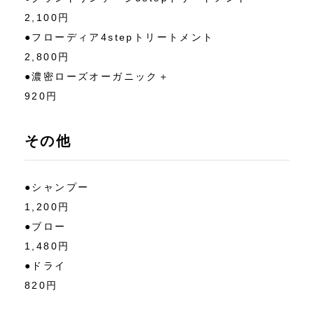
2,100円
●フローディア4stepトリートメント
2,800円
●濃密ローズオーガニック＋
920円
その他
●シャンプー
1,200円
●ブロー
1,480円
●ドライ
820円