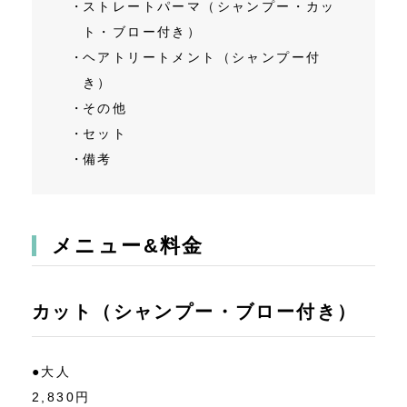
ストレートパーマ（シャンプー・カッ
ト・ブロー付き）
ヘアトリートメント（シャンプー付
き）
その他
セット
備考
メニュー&料金
カット（シャンプー・ブロー付き）
●大人
2,830円