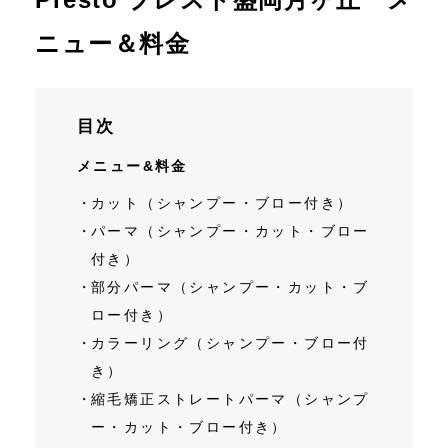
ニュー＆料金
メニュー＆料金
サロンPICK UP!
目次
スタッフPICK UP!
メニュー&料金
ブログ&ニュース
カット（シャンプー・ブロー付き）
パーマ（シャンプー・カット・ブロー
リクルート情報
付き）
部分パーマ（シャンプー・カット・ブ
お問い合わせ
ロー付き）
カラーリング（シャンプー・ブロー付
き）
縮毛矯正ストレートパーマ（シャンプ
ー・カット・ブロー付き）