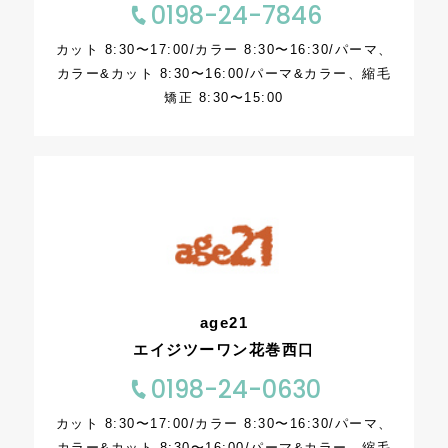
0198-24-7846
カット 8:30〜17:00/カラー 8:30〜16:30/パーマ、
カラー&カット 8:30〜16:00/パーマ&カラー、縮毛
矯正 8:30〜15:00
age21
エイジツーワン花巻西口
0198-24-0630
カット 8:30〜17:00/カラー 8:30〜16:30/パーマ、
カラー&カット 8:30〜16:00/パーマ&カラー、縮毛