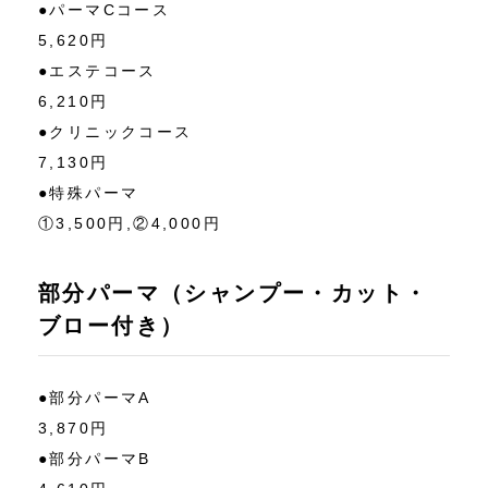
●パーマCコース
5,620円
●エステコース
6,210円
●クリニックコース
7,130円
●特殊パーマ
①3,500円,②4,000円
部分パーマ（シャンプー・カット・
ブロー付き）
●部分パーマA
3,870円
●部分パーマB