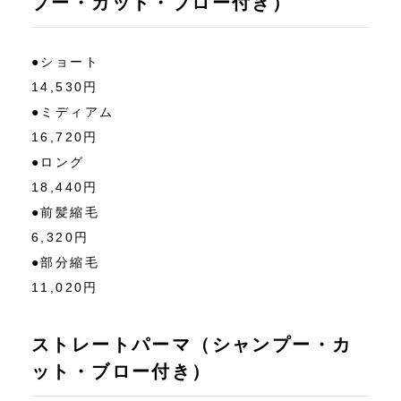
プー・カット・ブロー付き）
●ショート
14,530円
●ミディアム
16,720円
●ロング
18,440円
●前髪縮毛
6,320円
●部分縮毛
11,020円
ストレートパーマ（シャンプー・カ
ット・ブロー付き）