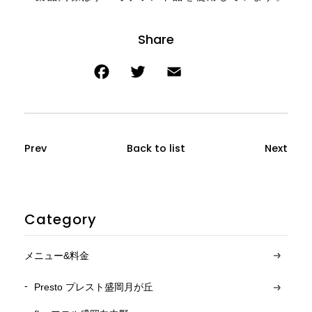
Prev
Back to list
Next
Category
メニュー&料金
Presto プレスト盛岡月が丘