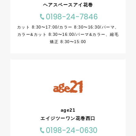
ヘアスペースアイ花巻
0198-24-7846
カット 8:30〜17:00/カラー 8:30〜16:30/パーマ、
カラー&カット 8:30〜16:00/パーマ&カラー、縮毛
矯正 8:30〜15:00
age21
エイジツーワン花巻西口
0198-24-0630