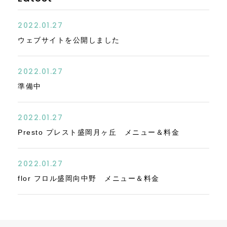
2022.01.27
ウェブサイトを公開しました
2022.01.27
準備中
2022.01.27
Presto プレスト盛岡月ヶ丘 メニュー＆料金
2022.01.27
flor フロル盛岡向中野 メニュー＆料金