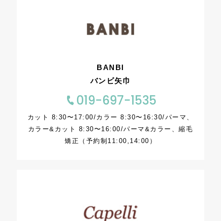
BANBI
バンビ矢巾
019-697-1535
カット 8:30〜17:00/カラー 8:30〜16:30/パーマ、
カラー&カット 8:30〜16:00/パーマ&カラー、縮毛
矯正（予約制11:00,14:00）