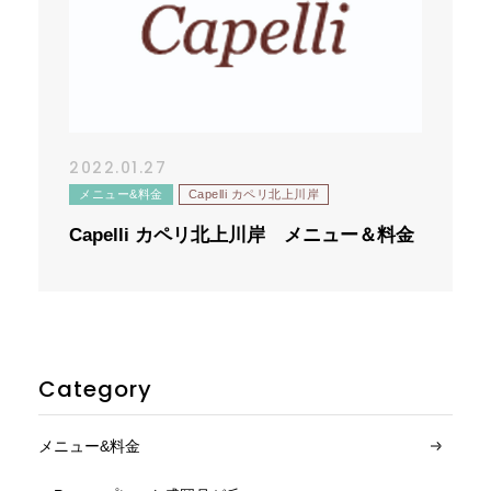
メニュー＆料金
サロンPICK UP!
スタッフPICK UP!
2022.01.27
メニュー&料金
Capelli カペリ北上川岸
ブログ&ニュース
Capelli カペリ北上川岸 メニュー＆料金
リクルート情報
お問い合わせ
Category
メニュー&料金