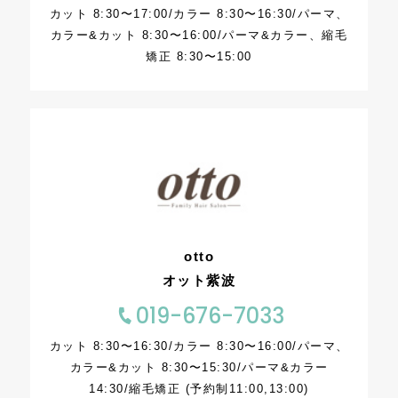
カット 8:30〜17:00/カラー 8:30〜16:30/パーマ、
カラー&カット 8:30〜16:00/パーマ&カラー、縮毛
矯正 8:30〜15:00
otto
オット紫波
019-676-7033
カット 8:30〜16:30/カラー 8:30〜16:00/パーマ、
カラー&カット 8:30〜15:30/パーマ&カラー
14:30/縮毛矯正 (予約制11:00,13:00)