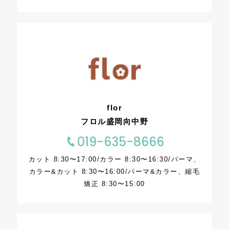
flor
フロル盛岡向中野
019-635-8666
カット 8:30〜17:00/カラー 8:30〜16:30/パーマ、
カラー&カット 8:30〜16:00/パーマ&カラー、縮毛
矯正 8:30〜15:00