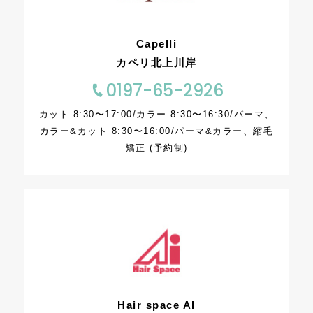
Capelli
カペリ北上川岸
0197-65-2926
カット 8:30〜17:00/カラー 8:30〜16:30/パーマ、
カラー&カット 8:30〜16:00/パーマ&カラー、縮毛
矯正 (予約制)
Hair space AI