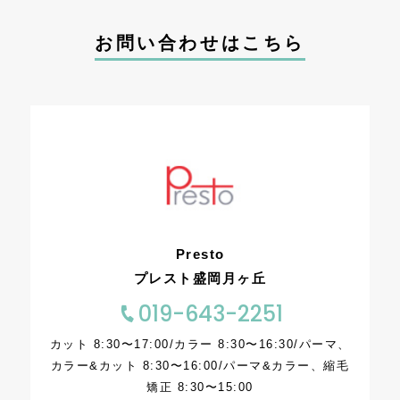
お問い合わせはこちら
Presto
プレスト盛岡月ヶ丘
019-643-2251
カット 8:30〜17:00/カラー 8:30〜16:30/パーマ、
カラー&カット 8:30〜16:00/パーマ&カラー、縮毛
矯正 8:30〜15:00